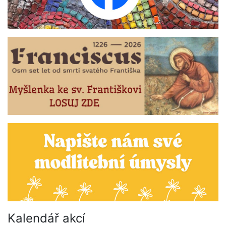
Kalendář akcí