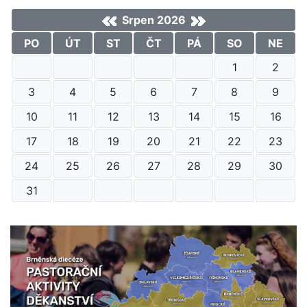
Srpen 2026
PO
ÚT
ST
ČT
PÁ
SO
NE
1
2
3
4
5
6
7
8
9
10
11
12
13
14
15
16
17
18
19
20
21
22
23
24
25
26
27
28
29
30
31