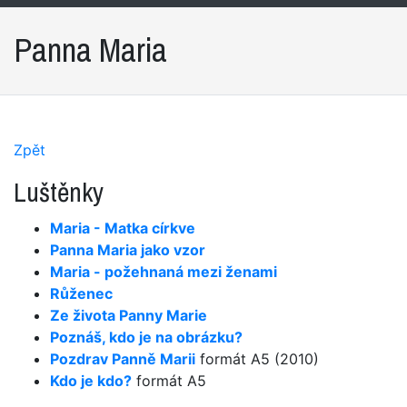
Panna Maria
Zpět
Luštěnky
Maria - Matka církve
Panna Maria jako vzor
Maria - požehnaná mezi ženami
Růženec
Ze života Panny Marie
Poznáš, kdo je na obrázku?
Pozdrav Panně Marii
formát A5 (2010)
Kdo je kdo?
formát A5