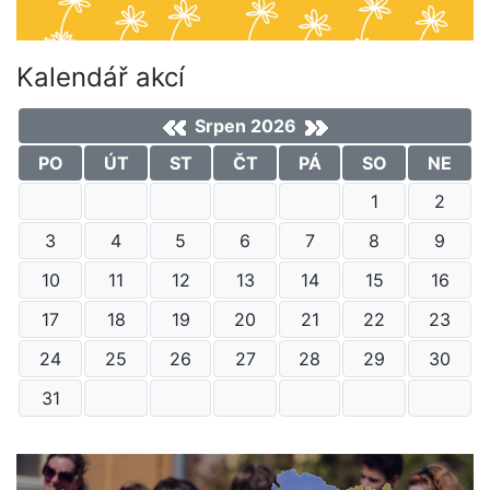
Kalendář akcí
Srpen 2026
PO
ÚT
ST
ČT
PÁ
SO
NE
1
2
3
4
5
6
7
8
9
10
11
12
13
14
15
16
17
18
19
20
21
22
23
24
25
26
27
28
29
30
31