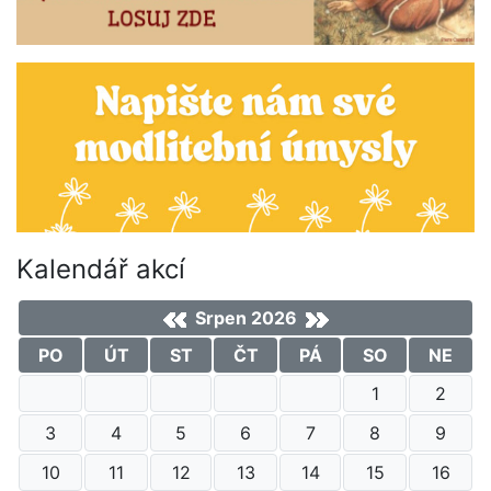
Kalendář akcí
Srpen 2026
PO
ÚT
ST
ČT
PÁ
SO
NE
1
2
3
4
5
6
7
8
9
10
11
12
13
14
15
16