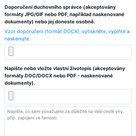
Doporučení duchovního správce (akceptovány
formáty JPG/GIF nebo PDF, například naskenované
dokumenty) nebo jej doneste osobně.
Vzor doporučení (formát DOCX), vytiskněte, vyplňte a
naskenujte
Napište nebo vložte vlastní životopis (akceptovány
formáty DOC/DOCX nebo PDF - naskenované
dokumenty).