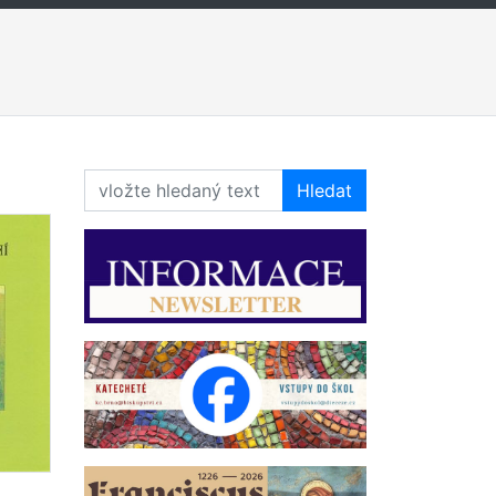
Hledat