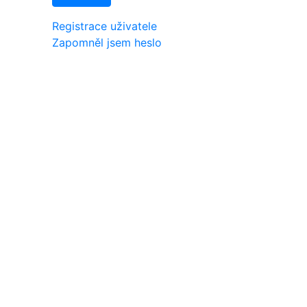
Registrace uživatele
Zapomněl jsem heslo