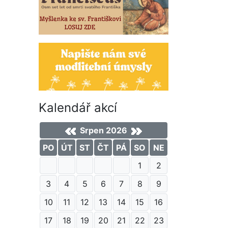
Kalendář akcí
Srpen 2026
PO
ÚT
ST
ČT
PÁ
SO
NE
1
2
3
4
5
6
7
8
9
10
11
12
13
14
15
16
17
18
19
20
21
22
23