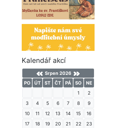
Kalendář akcí
Srpen 2026
PO
ÚT
ST
ČT
PÁ
SO
NE
1
2
3
4
5
6
7
8
9
10
11
12
13
14
15
16
17
18
19
20
21
22
23