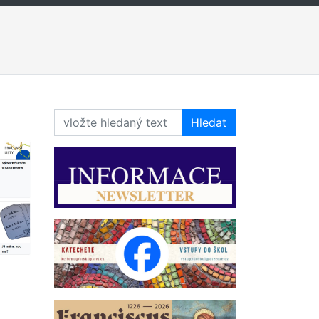
Hledat