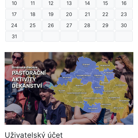
10
11
12
13
14
15
16
17
18
19
20
21
22
23
24
25
26
27
28
29
30
31
Uživatelský účet