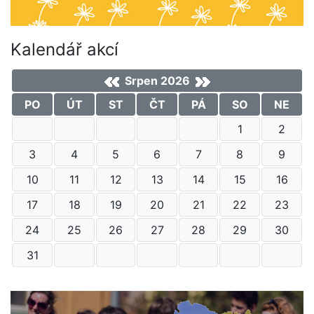
Kalendář akcí
Srpen 2026
PO
ÚT
ST
ČT
PÁ
SO
NE
1
2
3
4
5
6
7
8
9
10
11
12
13
14
15
16
17
18
19
20
21
22
23
24
25
26
27
28
29
30
31