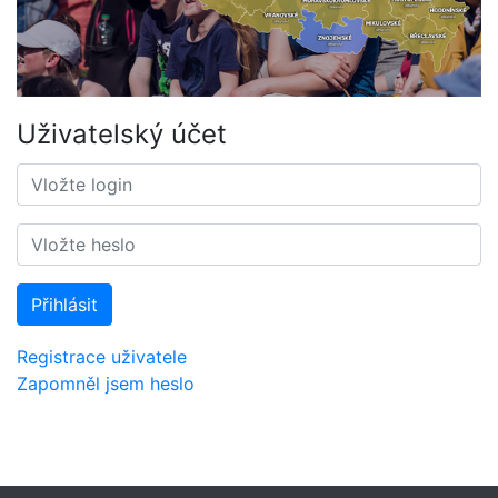
Uživatelský účet
Přihlásit
Registrace uživatele
Zapomněl jsem heslo