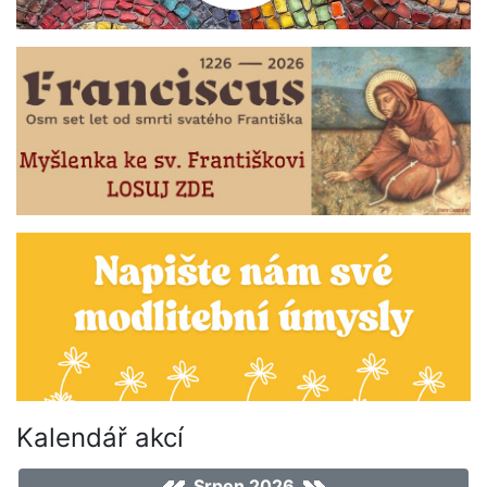
Kalendář akcí
Srpen 2026