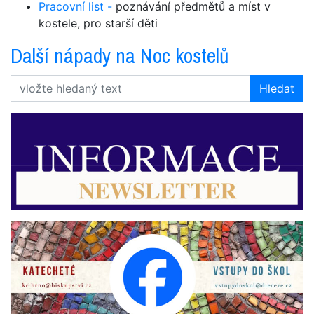
Pracovní list -
poznávání předmětů a míst v
kostele, pro starší děti
Další nápady na Noc kostelů
Hledat