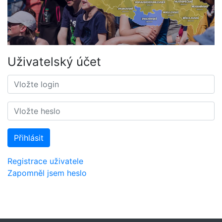
Uživatelský účet
Přihlásit
Registrace uživatele
Zapomněl jsem heslo