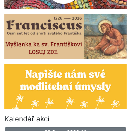
Kalendář akcí