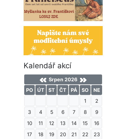
Kalendář akcí
Srpen 2026
PO
ÚT
ST
ČT
PÁ
SO
NE
1
2
3
4
5
6
7
8
9
10
11
12
13
14
15
16
17
18
19
20
21
22
23