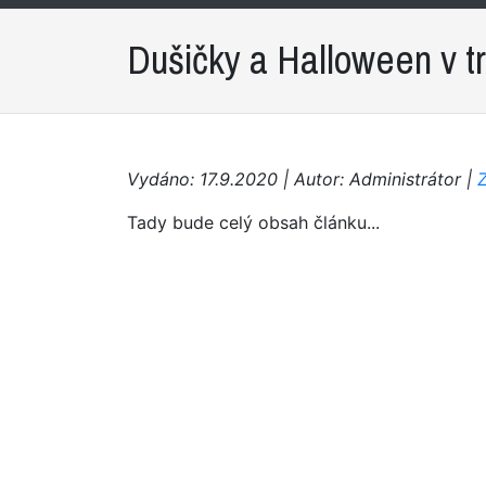
Dušičky a Halloween v tra
Vydáno: 17.9.2020 | Autor: Administrátor |
Tady bude celý obsah článku...