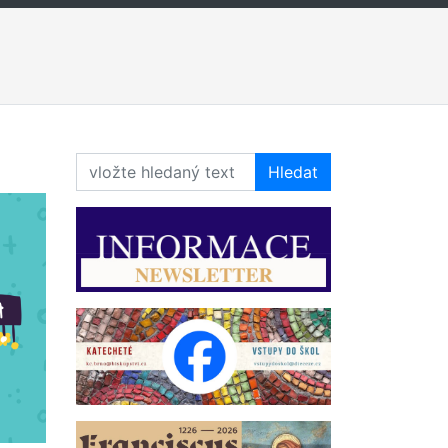
Hledat